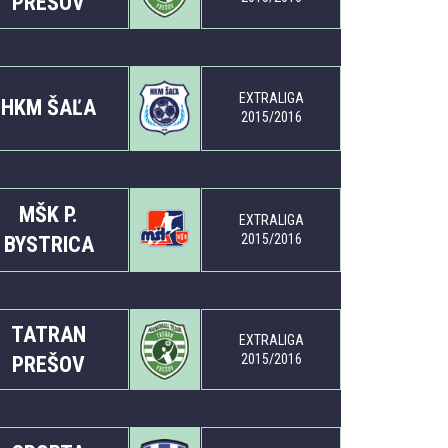
PREŠOV
EXTRALIGA
HKM ŠAĽA
2015/2016
MŠK P.
EXTRALIGA
2015/2016
BYSTRICA
TATRAN
EXTRALIGA
2015/2016
PREŠOV