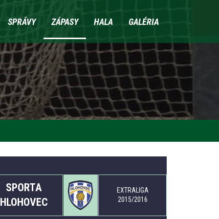
SPRÁVY
ZÁPASY
HALA
GALÉRIA
SPORTA
EXTRALIGA
2015/2016
HLOHOVEC