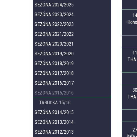
SEZÓNA 2024/2025
SEZÓNA 2023/2024
14
Hloho
SEZÓNA 2022/2023
SEZÓNA 2021/2022
SEZÓNA 2020/2021
11
SEZÓNA 2019/2020
THA 
SEZÓNA 2018/2019
SEZÓNA 2017/2018
SEZÓNA 2016/2017
30
SEZÓNA 2015/2016
THA 
TABUĽKA 15/16
SEZÓNA 2014/2015
SEZÓNA 2013/2014
27
SEZÓNA 2012/2013
Šaľa 