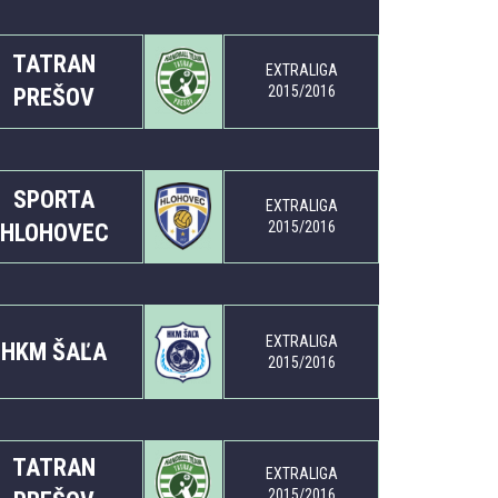
TATRAN
EXTRALIGA
2015/2016
PREŠOV
SPORTA
EXTRALIGA
2015/2016
HLOHOVEC
EXTRALIGA
HKM ŠAĽA
2015/2016
TATRAN
EXTRALIGA
2015/2016