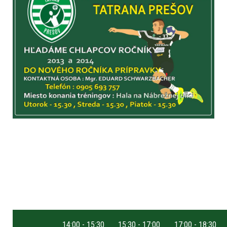
14:00 - 15:30
15:30 - 17:00
17:00 - 18:30