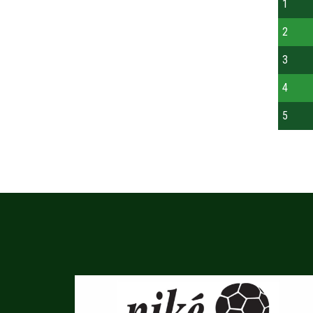
1
2
3
4
5