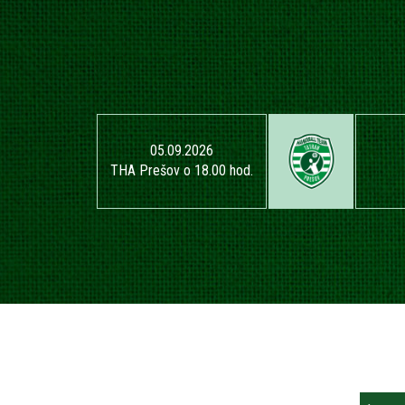
05.09.2026
THA Prešov o 18.00 hod.