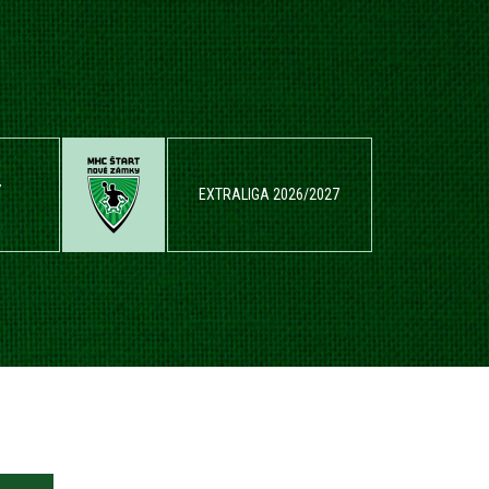
Y
EXTRALIGA 2026/2027