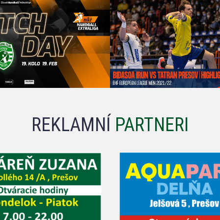
REKLAMNÍ
PARTNERI