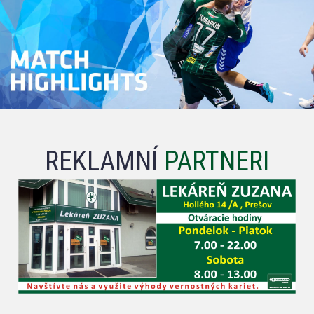
REKLAMNÍ
PARTNERI