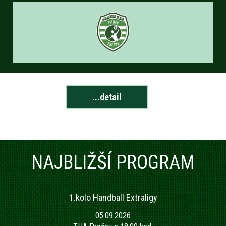
...detail
NAJBLIŽŠÍ PROGRAM
1.kolo Handball Extraligy
05.09.2026