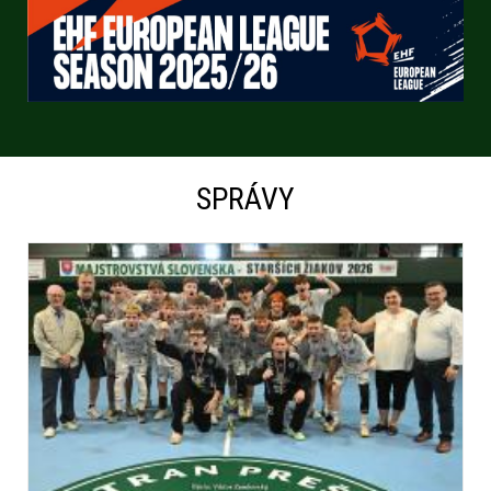
SPRÁVY